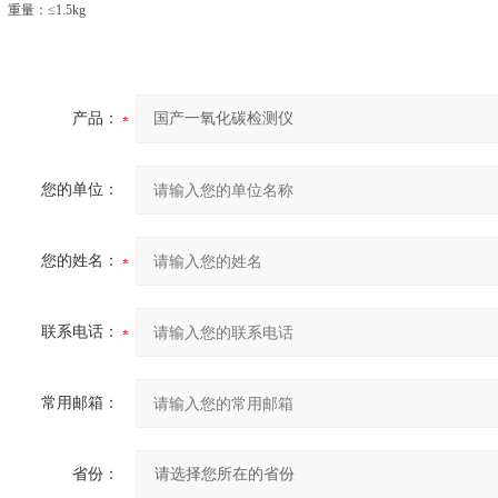
重量：≤1.5kg
产品：
您的单位：
您的姓名：
联系电话：
常用邮箱：
省份：