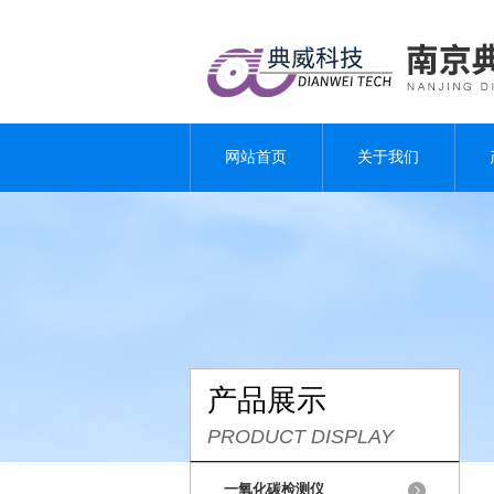
网站首页
关于我们
产品展示
PRODUCT DISPLAY
一氧化碳检测仪