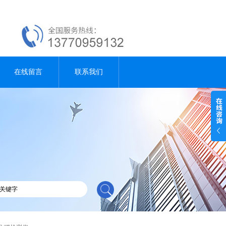
在线留言
联系我们