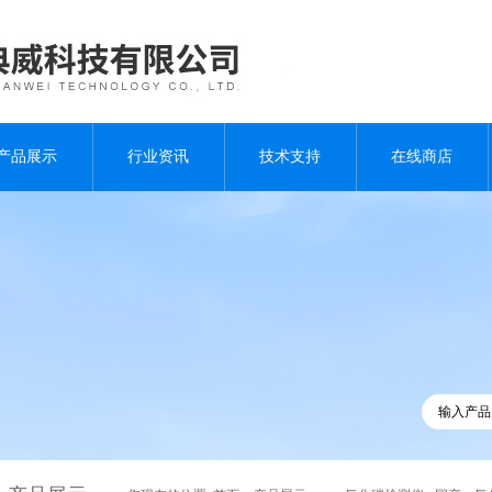
产品展示
行业资讯
技术支持
在线商店