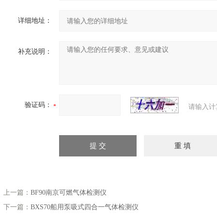
详细地址：
补充说明：
验证码：
请输入计
上一篇：
BF90南京可燃气体检测仪
下一篇：
BXS70船用泵吸式四合一气体检测仪