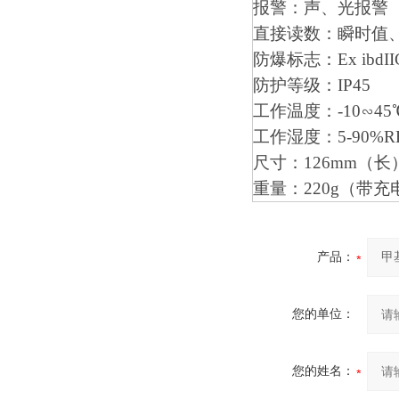
报警：声、光报警
直接读数：瞬时值、
防爆标志：Ex ibdII
防护等级：IP45
工作温度：-10∽45
工作湿度：5-90%R
尺寸：126mm（长
重量：220g（带充
产品：
您的单位：
您的姓名：