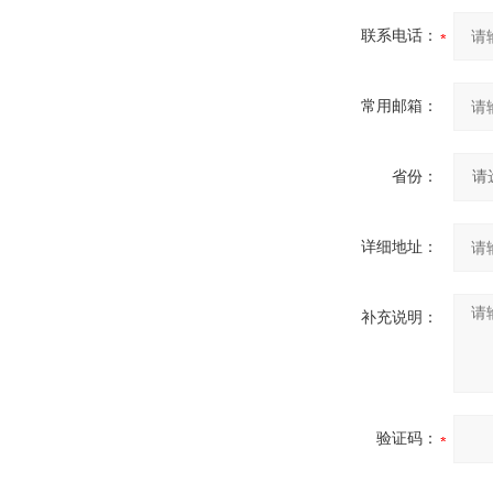
联系电话：
常用邮箱：
省份：
详细地址：
补充说明：
验证码：