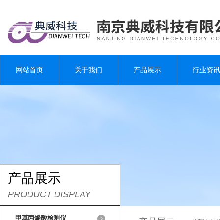
网站首页
关于我们
产品展示
行业资讯
产品展示
PRODUCT DISPLAY
甲基丙烯酸检测仪